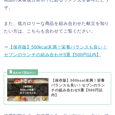
ぞ。
また、低カロリーな商品を組み合わせた献立を知り
たい方は、こちらも合わせてご覧ください。
⇒
【保存版】500kcal未満！栄養バランスも良い！
セブンのランチの組み合わせ5選【500円以内】
【保存版】500kcal未満！栄養
バランスも良い！セブンのラン
チの組み合わせ5選【500円以
内】