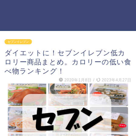
セブンイレブン
ダイエットに！セブンイレブン低カ
ロリー商品まとめ。カロリーの低い食
べ物ランキング！
2020年1月8日
/
2023年4月27日