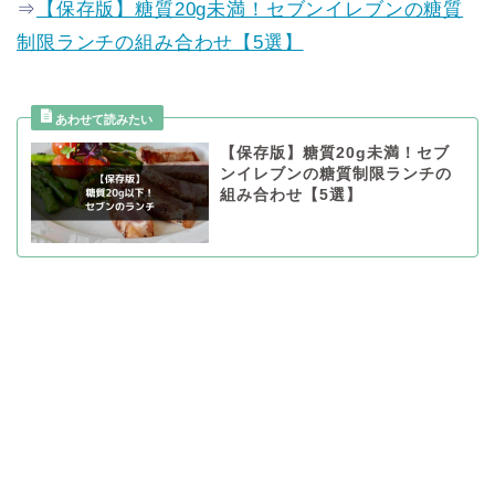
⇒
【保存版】糖質20g未満！セブンイレブンの糖質
制限ランチの組み合わせ【5選】
【保存版】糖質20g未満！セブ
ンイレブンの糖質制限ランチの
組み合わせ【5選】