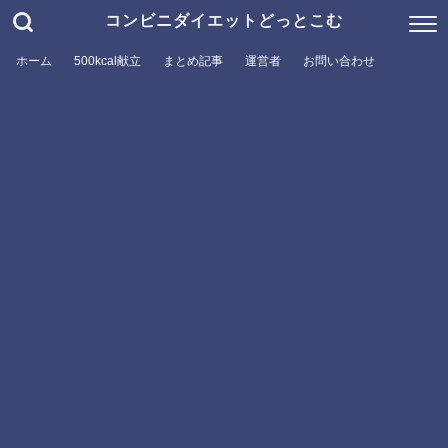
コンビニダイエットどっとこむ
ホーム
500kcal献立
まとめ記事
運営者
お問い合わせ