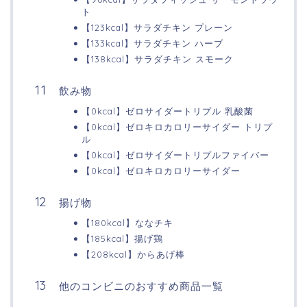
ト
【123kcal】サラダチキン プレーン
【133kcal】サラダチキン ハーブ
【138kcal】サラダチキン スモーク
飲み物
【0kcal】ゼロサイダートリプル 乳酸菌
【0kcal】ゼロキロカロリーサイダー トリプ
ル
【0kcal】ゼロサイダートリプルファイバー
【0kcal】ゼロキロカロリーサイダー
揚げ物
【180kcal】ななチキ
【185kcal】揚げ鶏
【208kcal】からあげ棒
他のコンビニのおすすめ商品一覧