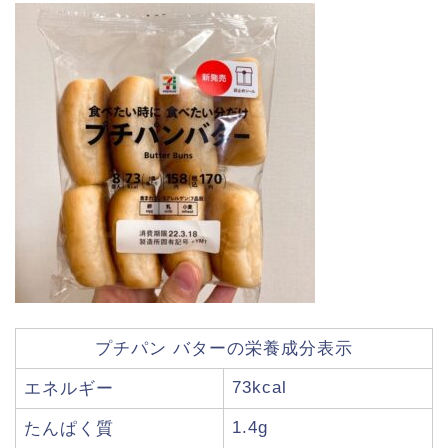
プチパン バターの栄養成分表示
73kcal
エネルギー
1.4g
たんぱく質