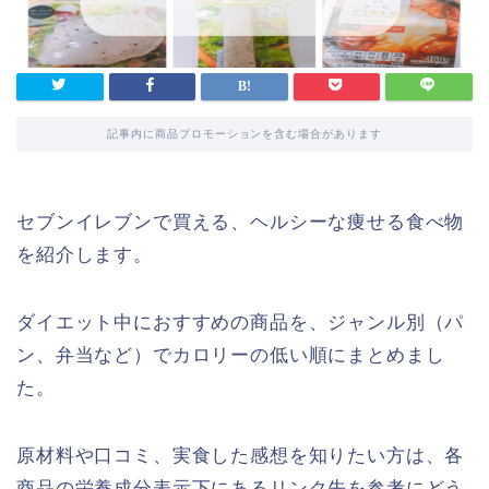
記事内に商品プロモーションを含む場合があります
セブンイレブンで買える、ヘルシーな痩せる食べ物
を紹介します。
ダイエット中におすすめの商品を、ジャンル別（パ
ン、弁当など）でカロリーの低い順にまとめまし
た。
原材料や口コミ、実食した感想を知りたい方は、各
商品の栄養成分表示下にあるリンク先を参考にどう