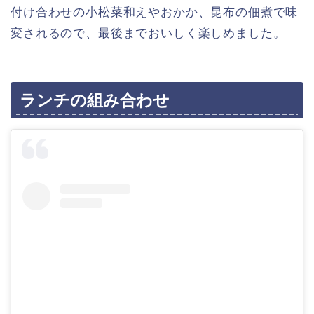
付け合わせの小松菜和えやおかか、昆布の佃煮で味
変されるので、最後までおいしく楽しめました。
ランチの組み合わせ