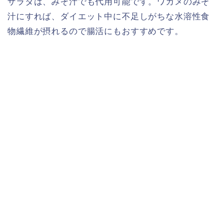
サラダは、みそ汁でも代用可能です。ワカメのみそ
汁にすれば、ダイエット中に不足しがちな水溶性食
物繊維が摂れるので腸活にもおすすめです。