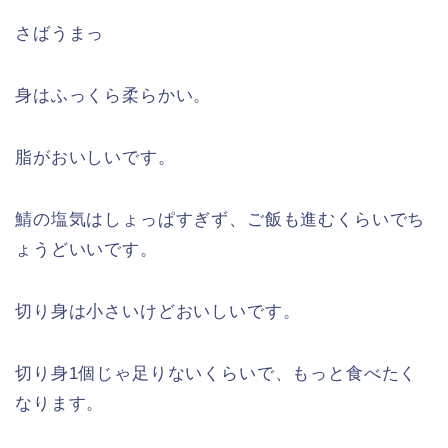
さばうまっ
身はふっくら柔らかい。
脂がおいしいです。
鯖の塩気はしょっぱすぎず、ご飯も進むくらいでち
ょうどいいです。
切り身は小さいけどおいしいです。
切り身1個じゃ足りないくらいで、もっと食べたく
なります。