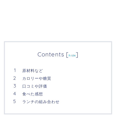
Contents
[
]
hide
原材料など
カロリーや糖質
口コミや評価
食べた感想
ランチの組み合わせ