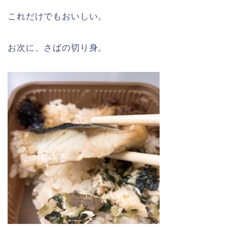
これだけでもおいしい。
お次に、さばの切り身。