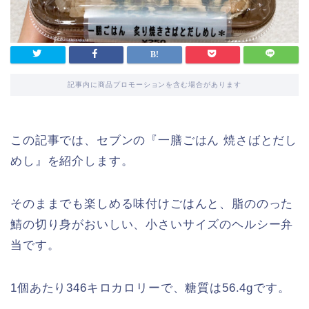
記事内に商品プロモーションを含む場合があります
この記事では、セブンの『一膳ごはん 焼さばとだし
めし』を紹介します。
そのままでも楽しめる味付けごはんと、脂ののった
鯖の切り身がおいしい、小さいサイズのヘルシー弁
当です。
1個あたり346キロカロリーで、糖質は56.4gです。