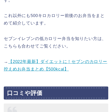
す。
これ以外にも500キロカロリー前後のお弁当をまと
めて紹介しています。
セブンイレブンの低カロリー弁当を知りたい方は、
こちらも合わせてご覧ください。
→
【
2022年最新
】ダイエットに！セブンのカロリー
控えめお弁当まとめ【500kcal】
口コミや評価