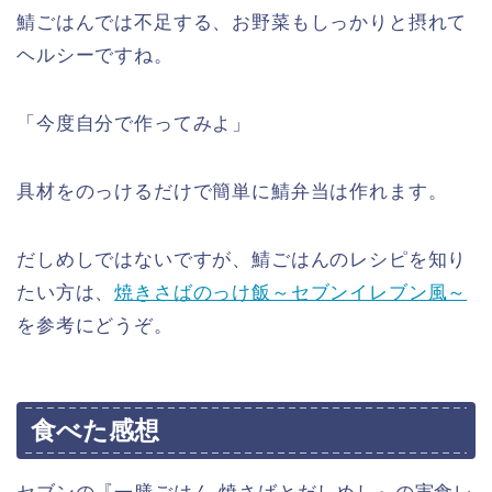
鯖ごはんでは不足する、お野菜もしっかりと摂れて
ヘルシーですね。
「今度自分で作ってみよ」
具材をのっけるだけで簡単に鯖弁当は作れます。
だしめしではないですが、鯖ごはんのレシピを知り
たい方は、
焼きさばのっけ飯～セブンイレブン風～
を参考にどうぞ。
食べた感想