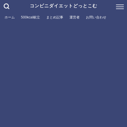
コンビニダイエットどっとこむ
ホーム
500kcal献立
まとめ記事
運営者
お問い合わせ