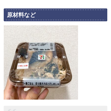
原材料など