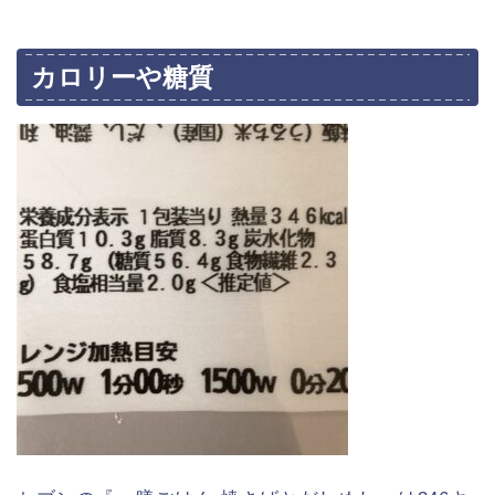
カロリーや糖質