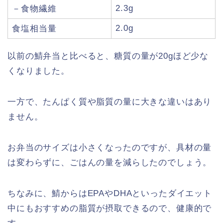
2.3g
－食物繊維
2.0g
食塩相当量
以前の鯖弁当と比べると、糖質の量が20gほど少な
くなりました。
一方で、たんぱく質や脂質の量に大きな違いはあり
ません。
お弁当のサイズは小さくなったのですが、具材の量
は変わらずに、ごはんの量を減らしたのでしょう。
ちなみに、鯖からはEPAやDHAといったダイエット
中にもおすすめの脂質が摂取できるので、健康的で