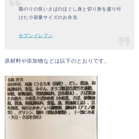
脂のりの良いさばのほぐし身と切り身を盛り付
けた小容量サイズのお弁当
セブンイレブン
原材料や添加物などは以下のとおりです。