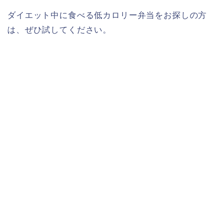
ダイエット中に食べる低カロリー弁当をお探しの方
は、ぜひ試してください。