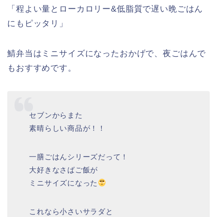
「程よい量とローカロリー&低脂質で遅い晩ごはん
にもピッタリ」
鯖弁当はミニサイズになったおかげで、夜ごはんで
もおすすめです。
セブンからまた
素晴らしい商品が！！
一膳ごはんシリーズだって！
大好きなさばご飯が
ミニサイズになった
これなら小さいサラダと