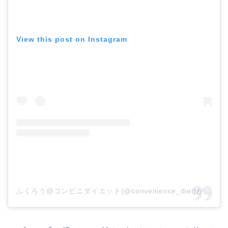
View this post on Instagram
ふくろう@コンビニダイエット(@convenience_diet)がシェアした投稿