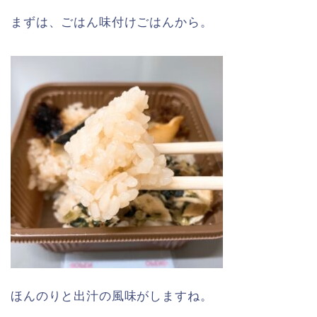
まずは、ごはん味付けごはんから。
ほんのりと出汁の風味がしますね。