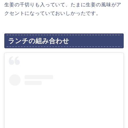
生姜の千切りも入っていて、たまに生姜の風味がア
クセントになっていておいしかったです。
ランチの組み合わせ