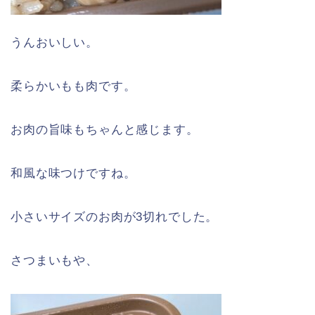
うんおいしい。
柔らかいもも肉です。
お肉の旨味もちゃんと感じます。
和風な味つけですね。
小さいサイズのお肉が3切れでした。
さつまいもや、