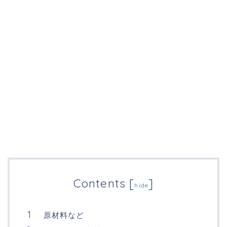
Contents
[
]
hide
原材料など