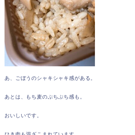
あ、ごぼうのシャキシャキ感がある。
あとは、もち麦のぷちぷち感も。
おいしいです。
ひき肉も混ざこまれています。