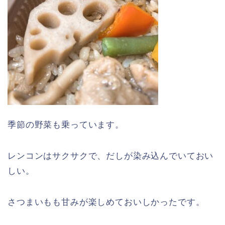
季節の野菜も乗っています。
レンコンはサクサクで、だしが染み込んでいておい
しい。
さつまいもも甘みが楽しめておいしかったです。