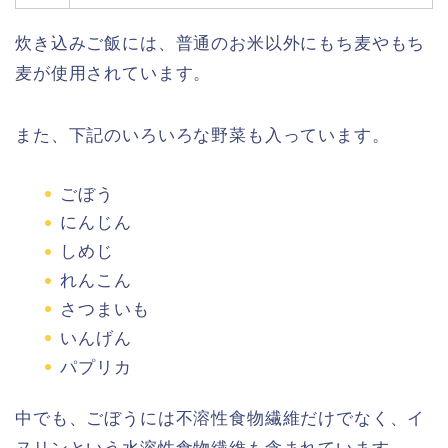
炊き込みご飯には、普通のお米以外にもち麦やもち
麦が使用されています。
また、下記のいろいろな野菜も入っています。
ごぼう
にんじん
しめじ
れんこん
さつまいも
いんげん
パプリカ
中でも、ごぼうには不溶性食物繊維だけでなく、イ