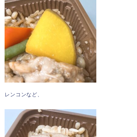
レンコンなど、