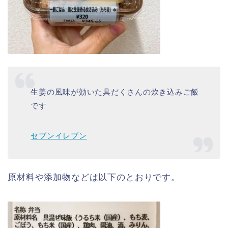
生姜の風味が効いた具だくさんの炊き込みご飯
です
セブンイレブン
原材料や添加物などは以下のとおりです。