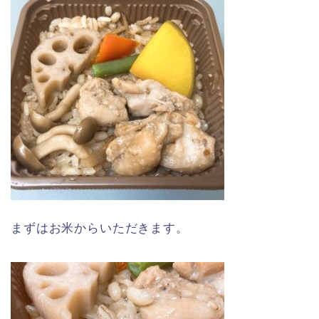
まずはお米からいただきます。