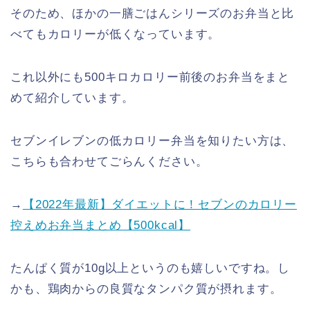
そのため、ほかの一膳ごはんシリーズのお弁当と比
べてもカロリーが低くなっています。
これ以外にも500キロカロリー前後のお弁当をまと
めて紹介しています。
セブンイレブンの低カロリー弁当を知りたい方は、
こちらも合わせてごらんください。
→
【
2022年最新
】ダイエットに！セブンのカロリー
控えめお弁当まとめ【500kcal】
たんぱく質が10g以上というのも嬉しいですね。し
かも、鶏肉からの良質なタンパク質が摂れます。