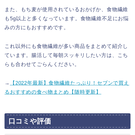
また、もち麦が使用されているおかげか、食物繊維
も5g以上と多くなっています。食物繊維不足にお悩
みの方にもおすすめです。
これ以外にも食物繊維が多い商品をまとめて紹介し
ています。腸活して毎朝スッキリしたい方は、こち
らも合わせてごらんください。
→
【2022年最新】食物繊維たっぷり！セブンで買え
るおすすめの食べ物まとめ【随時更新】
口コミや評価