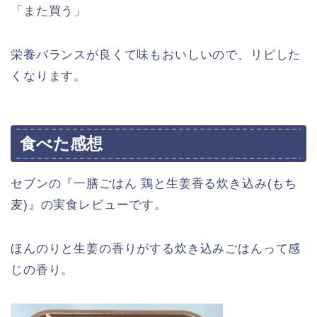
「また買う」
栄養バランスが良くて味もおいしいので、リピした
くなります。
食べた感想
セブンの『一膳ごはん 鶏と生姜香る炊き込み(もち
麦)』の実食レビューです。
ほんのりと生姜の香りがする炊き込みごはんって感
じの香り。