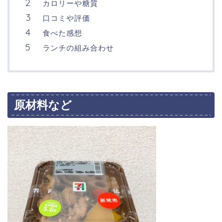
カロリーや糖質
口コミや評価
食べた感想
ランチの組み合わせ
原材料など