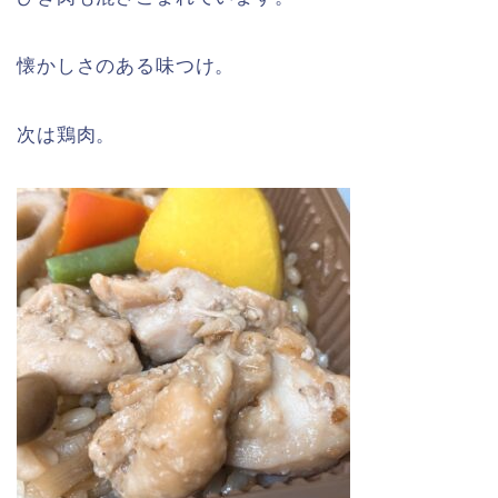
懐かしさのある味つけ。
次は鶏肉。