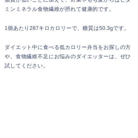
ミンミネラル食物繊維が摂れて健康的です。
1個あたり287キロカロリーで、糖質は50.3gです。
ダイエット中に食べる低カロリー弁当をお探しの方
や、食物繊維不足にお悩みのダイエッターは、ぜひ
試してください。