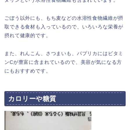
ヌリンという水溶性食物繊維も含まれています。
ごぼう以外にも、もち麦などの水溶性食物繊維が摂
取できる食材も入っているので、いろいろな栄養が
摂れて健康的です。
また、れんこん、さつまいも、パプリカにはビタミ
ンCが豊富に含まれているので、美容が気になる方
にもおすすめです。
カロリーや糖質