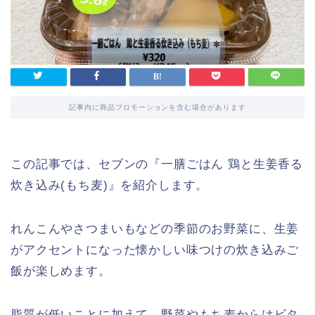
記事内に商品プロモーションを含む場合があります
この記事では、セブンの『一膳ごはん 鶏と生姜香る
炊き込み(もち麦)』を紹介します。
れんこんやさつまいもなどの季節のお野菜に、生姜
がアクセントになった懐かしい味つけの炊き込みご
飯が楽しめます。
脂質が低いことに加えて、野菜やもち麦からはビタ