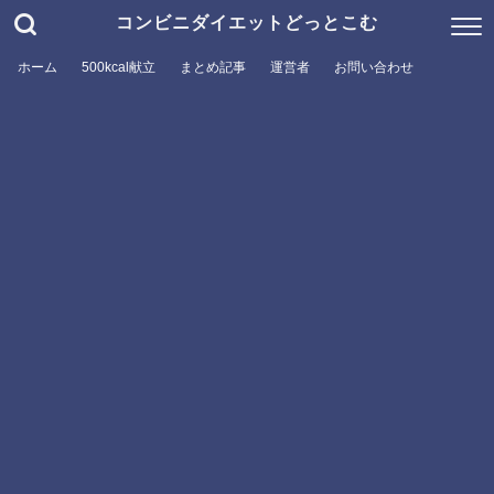
コンビニダイエットどっとこむ
ホーム
500kcal献立
まとめ記事
運営者
お問い合わせ