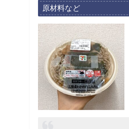
原材料など