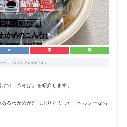
モーションを含む場合があります
揚げの二八そば』を紹介します。
のあるわかめがたっぷりと入った、ヘルシーなお