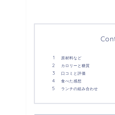
Con
原材料など
カロリーと糖質
口コミと評価
食べた感想
ランチの組み合わせ