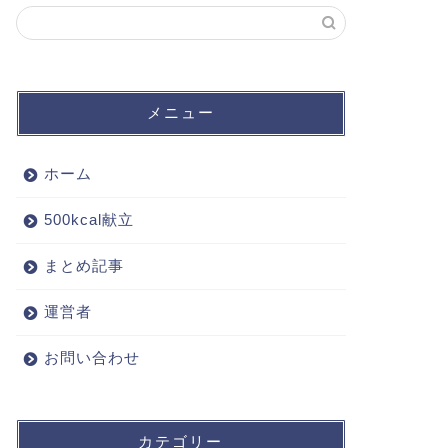
メニュー
ホーム
500kcal献立
まとめ記事
運営者
お問い合わせ
カテゴリー