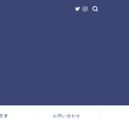
営者
お問い合わせ