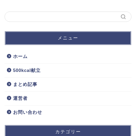
メニュー
ホーム
500kcal献立
まとめ記事
運営者
お問い合わせ
カテゴリー