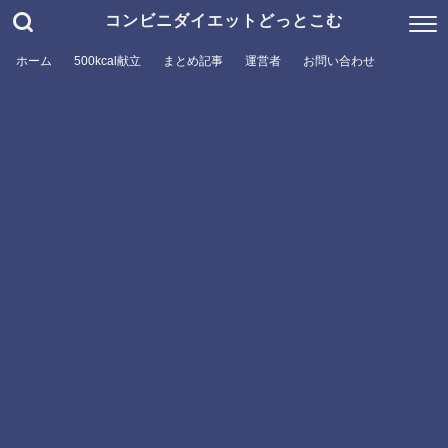
コンビニダイエットどっとこむ
ホーム
500kcal献立
まとめ記事
運営者
お問い合わせ