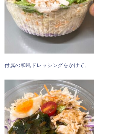
付属の和風ドレッシングをかけて、