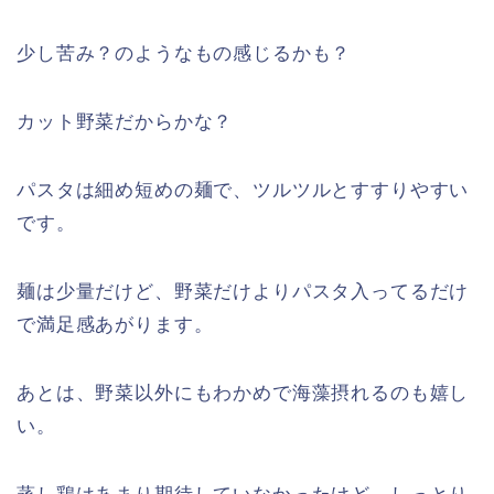
少し苦み？のようなもの感じるかも？
カット野菜だからかな？
パスタは細め短めの麺で、ツルツルとすすりやすい
です。
麺は少量だけど、野菜だけよりパスタ入ってるだけ
で満足感あがります。
あとは、野菜以外にもわかめで海藻摂れるのも嬉し
い。