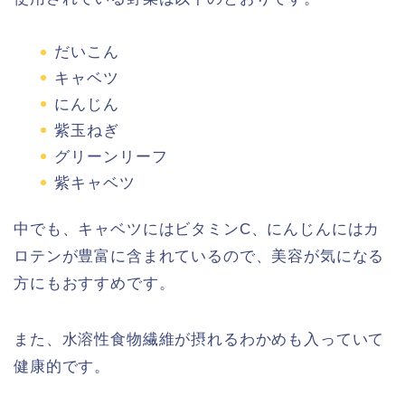
だいこん
キャベツ
にんじん
紫玉ねぎ
グリーンリーフ
紫キャベツ
中でも、キャベツにはビタミンC、にんじんにはカ
ロテンが豊富に含まれているので、美容が気になる
方にもおすすめです。
また、水溶性食物繊維が摂れるわかめも入っていて
健康的です。