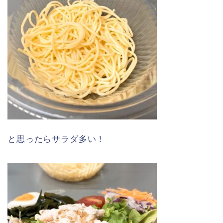
と思ったらサラダ多い！