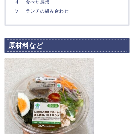
食べた感想
ランチの組み合わせ
原材料など