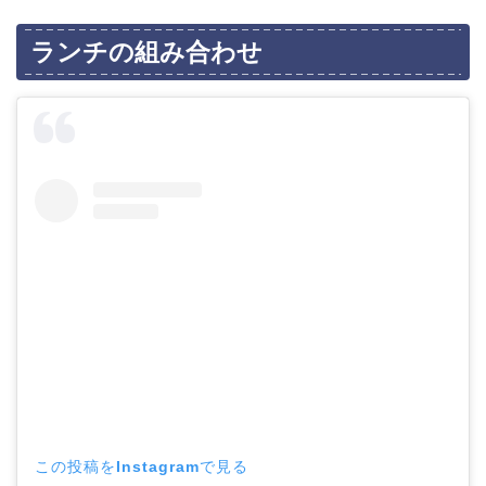
ランチの組み合わせ
この投稿をInstagramで見る