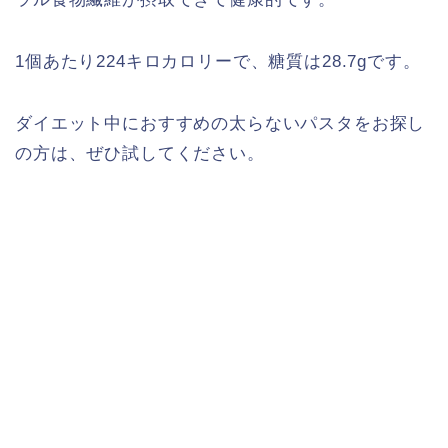
1個あたり224キロカロリーで、糖質は28.7gです。
ダイエット中におすすめの太らないパスタをお探し
の方は、ぜひ試してください。