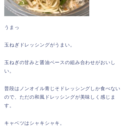
うまっ
玉ねぎドレッシングがうまい。
玉ねぎの甘みと醤油ベースの組み合わせがおいし
い。
普段はノンオイル青じそドレッシングしか食べない
ので、ただの和風ドレッシングが美味しく感じま
す。
キャベツはシャキシャキ。