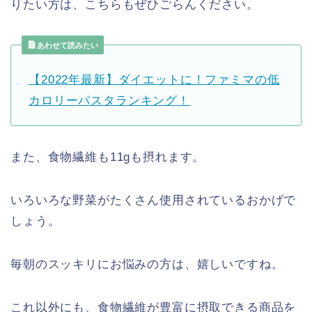
りたい方は、こちらもぜひごらんください。
あわせて読みたい
【2022年最新】ダイエットに！ファミマの低
カロリーパスタランキング！
また、食物繊維も11gも摂れます。
いろいろな野菜がたくさん使用されているおかげで
しょう。
毎朝のスッキリにお悩みの方は、嬉しいですね。
これ以外にも、食物繊維が豊富に摂取できる商品を