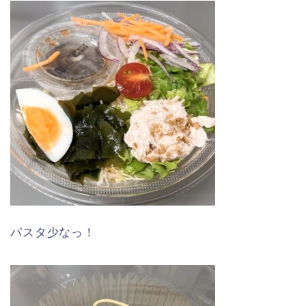
パスタ少なっ！