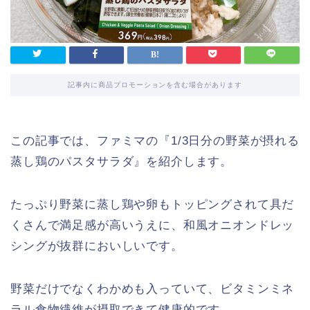
記事内に商品プロモーションを含む場合があります
この記事では、ファミマの『1/3日分の野菜が摂れる
蒸し鶏のパスタサラダ』を紹介します。
たっぷり野菜に蒸し鶏や卵もトッピングされて具だ
くさんで満足感が高いうえに、和風オニオンドレッ
シングが抜群においしいです。
野菜だけでなくわかめも入っていて、ビタミンミネ
ラル食物繊維が摂取できて健康的です。