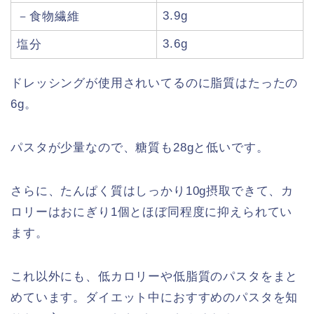
3.9g
－食物繊維
3.6g
塩分
ドレッシングが使用されいてるのに脂質はたったの
6g。
パスタが少量なので、糖質も28gと低いです。
さらに、たんぱく質はしっかり10g摂取できて、カ
ロリーはおにぎり1個とほぼ同程度に抑えられてい
ます。
これ以外にも、低カロリーや低脂質のパスタをまと
めています。ダイエット中におすすめのパスタを知