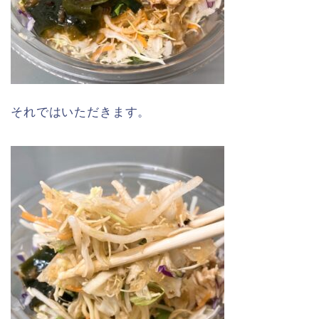
それではいただきます。