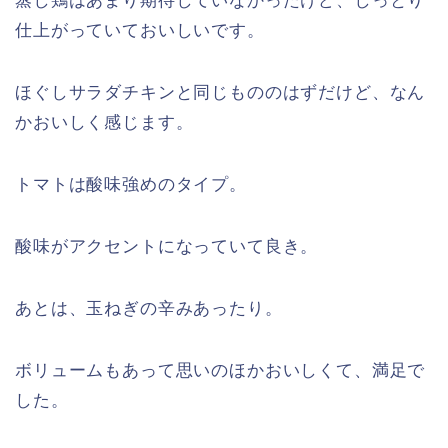
蒸し鶏はあまり期待していなかったけど、しっとり
仕上がっていておいしいです。
ほぐしサラダチキンと同じもののはずだけど、なん
かおいしく感じます。
トマトは酸味強めのタイプ。
酸味がアクセントになっていて良き。
あとは、玉ねぎの辛みあったり。
ボリュームもあって思いのほかおいしくて、満足で
した。