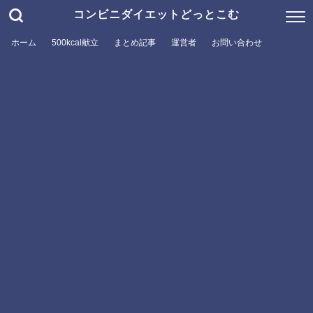
コンビニダイエットどっとこむ
ホーム
500kcal献立
まとめ記事
運営者
お問い合わせ