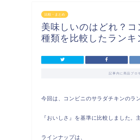
比較・まとめ
美味しいのはどれ？コ
種類を比較したランキ
記事内に商品プロ
今回は、コンビニのサラダチキンのラ
『おいしさ』を基準に比較しました。主
ラインナップは、