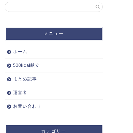
メニュー
ホーム
500kcal献立
まとめ記事
運営者
お問い合わせ
カテゴリー