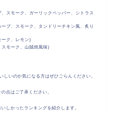
ブ、スモーク、ガーリックペッパー、シトラス
ハーブ、スモーク、タンドリーチキン風、炙り
モーク、レモン)
、スモーク、山賊焼風味)
おいしいのか気になる方はぜひごらんください。
その点はご了承ください。
おいしかったランキングを紹介します。