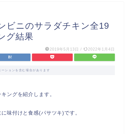
ンビニのサラダチキン全19
ング結果
2019年5月13日
/
2022年1月4日
モーションを含む場合があります
ンキングを紹介します。
に味付けと食感(パサツキ)です。