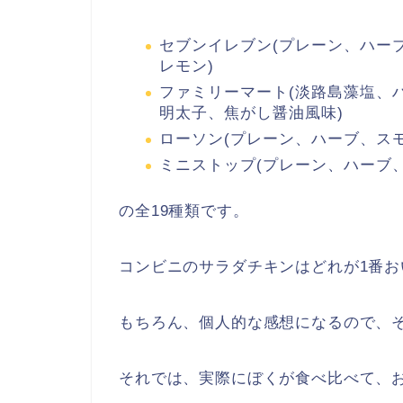
セブンイレブン(プレーン、ハー
レモン)
ファミリーマート(淡路島藻塩、
明太子、焦がし醤油風味)
ローソン(プレーン、ハーブ、ス
ミニストップ(プレーン、ハーブ
の全19種類です。
コンビニのサラダチキンはどれが1番
もちろん、個人的な感想になるので、
それでは、実際にぼくが食べ比べて、