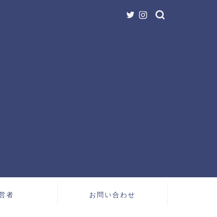
営者
お問い合わせ