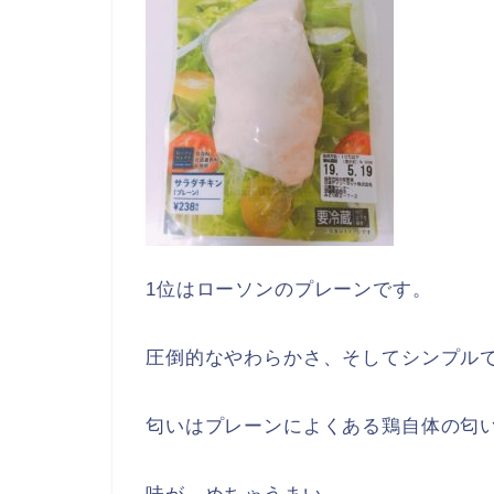
1位はローソンのプレーンです。
圧倒的なやわらかさ、そしてシンプル
匂いはプレーンによくある鶏自体の匂