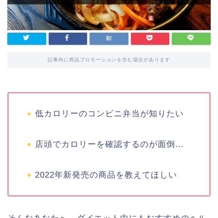
記事内に商品プロモーションを含む場合があります
低カロリーのコンビニ弁当が知りたい
店頭でカロリーを確認するのが面倒…
2022年新発売の商品を教えてほしい