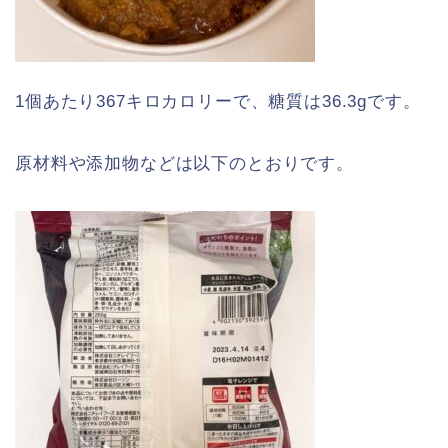
1個あたり367キロカロリーで、糖質は36.3gです。
原材料や添加物などは以下のとおりです。