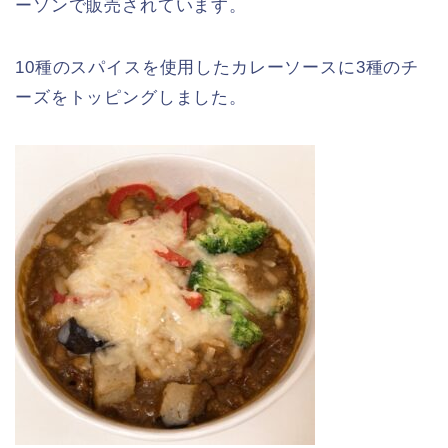
ーソンで販売されています。
10種のスパイスを使用したカレーソースに3種のチ
ーズをトッピングしました。