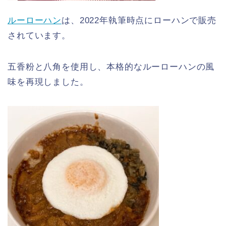
ルーローハン
は、2022年執筆時点にローハンで販売
されています。
五香粉と八角を使用し、本格的なルーローハンの風
味を再現しました。