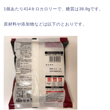
1個あたり414キロカロリーで、糖質は36.9gです。
原材料や添加物などは以下のとおりです。