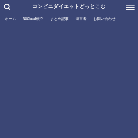
コンビニダイエットどっとこむ
ホーム
500kcal献立
まとめ記事
運営者
お問い合わせ