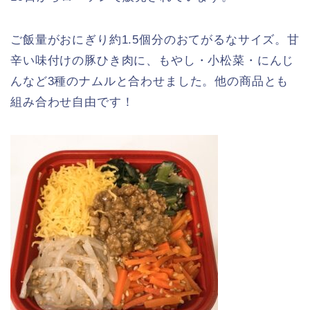
ご飯量がおにぎり約1.5個分のおてがるなサイズ。甘
辛い味付けの豚ひき肉に、もやし・小松菜・にんじ
んなど3種のナムルと合わせました。他の商品とも
組み合わせ自由です！