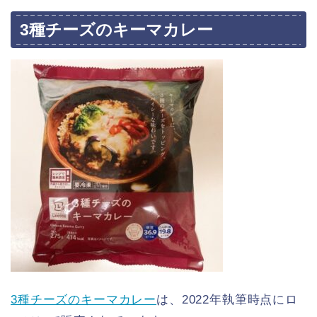
3種チーズのキーマカレー
3種チーズのキーマカレー
は、2022年執筆時点にロ