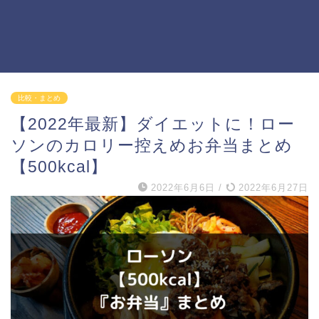
比較・まとめ
【2022年最新】ダイエットに！ロー
ソンのカロリー控えめお弁当まとめ
【500kcal】
2022年6月6日
/
2022年6月27日