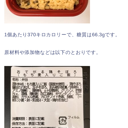
1個あたり370キロカロリーで、糖質は66.3gです。
原材料や添加物などは以下のとおりです。