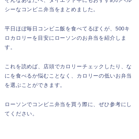
そんなあなたへ、ダイエット中にもおすすめのヘル
シーなコンビニ弁当をまとめました。
平日ほぼ毎日コンビニ飯を食べてるぼくが、500キ
ロカロリーを目安にローソンのお弁当を紹介しま
す。
これを読めば、店頭でカロリーチェックしたり、な
にを食べるか悩むことなく、カロリーの低いお弁当
を選ぶことができます。
ローソンでコンビニ弁当を買う際に、ぜひ参考にし
てください。