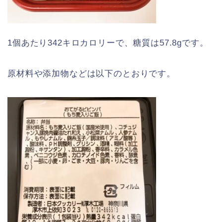
1個あたり342キロカロリーで、糖質は57.8gです。
原材料や添加物などは以下のとおりです。