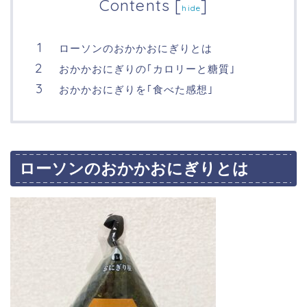
Contents
[
]
hide
ローソンのおかかおにぎりとは
おかかおにぎりの｢カロリーと糖質｣
おかかおにぎりを｢食べた感想｣
ローソンのおかかおにぎりとは