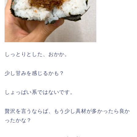
しっとりとした、おかか。
少し甘みを感じるかも？
しょっぱい系ではないです。
贅沢を言うならば、もう少し具材が多かったら良か
ったかな？