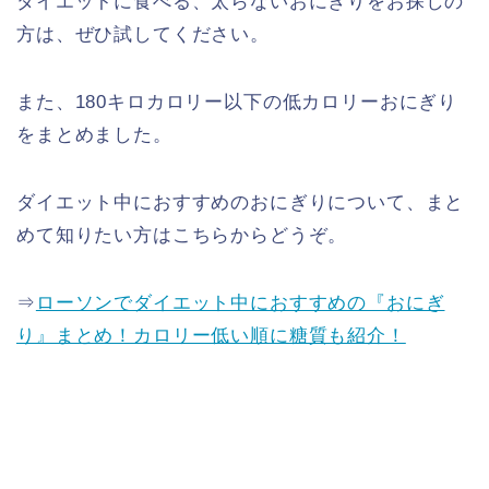
ダイエットに食べる、太らないおにぎりをお探しの
方は、ぜひ試してください。
また、180キロカロリー以下の低カロリーおにぎり
をまとめました。
ダイエット中におすすめのおにぎりについて、まと
めて知りたい方はこちらからどうぞ。
⇒
ローソンでダイエット中におすすめの『おにぎ
り』まとめ！カロリー低い順に糖質も紹介！