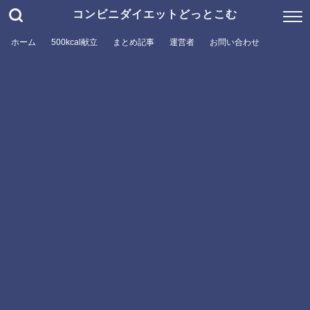
コンビニダイエットどっとこむ
ホーム
500kcal献立
まとめ記事
運営者
お問い合わせ