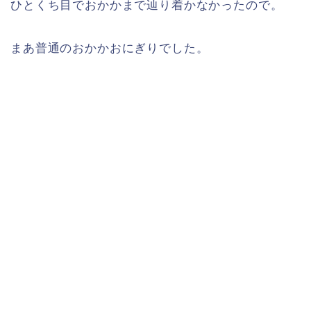
ひとくち目でおかかまで辿り着かなかったので。
まあ普通のおかかおにぎりでした。