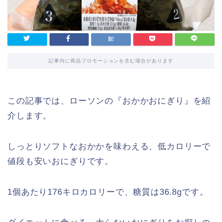
記事内に商品プロモーションを含む場合があります
この記事では、ローソンの『おかかおにぎり』を紹
介します。
しっとりソフトなおかかを味わえる、低カロリーで
値段も安いおにぎりです。
1個あたり176キロカロリーで、糖質は36.8gです。