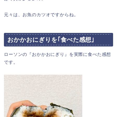
元々は、お魚のカツオですからね。
おかかおにぎりを｢食べた感想｣
ローソンの『おかかおにぎり』を実際に食べた感想
です。