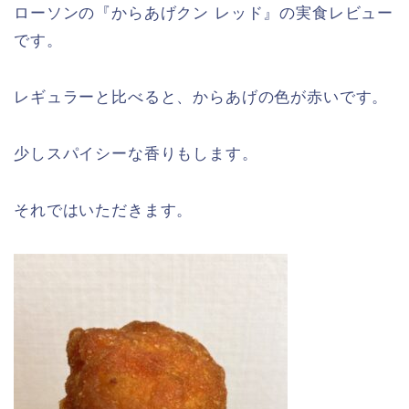
ローソンの『からあげクン レッド』の実食レビュー
です。
レギュラーと比べると、からあげの色が赤いです。
少しスパイシーな香りもします。
それではいただきます。