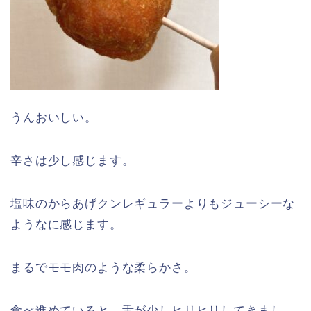
うんおいしい。
辛さは少し感じます。
塩味のからあげクンレギュラーよりもジューシーな
ようなに感じます。
まるでモモ肉のような柔らかさ。
食べ進めていると、舌が少しヒリヒリしてきまし