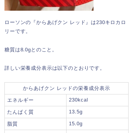
ローソンの『からあげクン レッド』は230キロカロ
リーです。
糖質は8.0gとのこと。
詳しい栄養成分表示は以下のとおりです。
からあげクン レッドの栄養成分表示
230kcal
エネルギー
13.5g
たんぱく質
15.0g
脂質