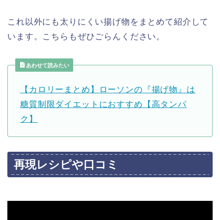
これ以外にも太りにくい揚げ物をまとめて紹介して
います。こちらもぜひごらんください。
あわせて読みたい
【カロリーまとめ】ローソンの『揚げ物』は
糖質制限ダイエットにおすすめ【高タンパ
ク】
再現レシピや口コミ