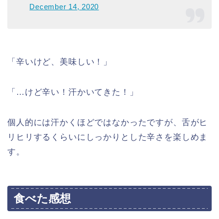
December 14, 2020
「辛いけど、美味しい！」
「…けど辛い！汗かいてきた！」
個人的には汗かくほどではなかったですが、舌がヒ
リヒリするくらいにしっかりとした辛さを楽しめま
す。
食べた感想