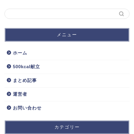
メニュー
ホーム
500kcal献立
まとめ記事
運営者
お問い合わせ
カテゴリー