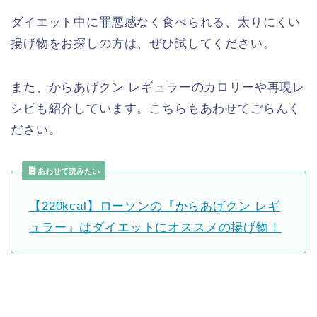
ダイエット中に罪悪感なく食べられる、太りにくい
揚げ物をお探しの方は、ぜひ試してください。
また、からあげクン レギュラーのカロリーや再現レ
シピも紹介しています。こちらもあわせてごらんく
ださい。
あわせて読みたい
【220kcal】ローソンの『からあげクン レギ
ュラー』はダイエットにオススメの揚げ物！