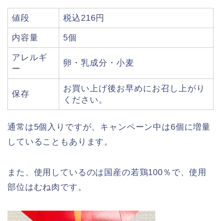
値段
税込216円
内容量
5個
アレルギ
卵・乳成分・小麦
ー
お買い上げ後お早めにお召し上がり
保存
ください。
通常は5個入りですが、キャンペーン中は6個に増量
していることもあります。
また、使用しているのは国産の若鶏100％で、使用
部位はむね肉です。