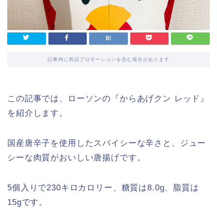
記事内に商品プロモーションを含む場合があります
この記事では、ローソンの『からあげクン レッド』
を紹介します。
国産唐辛子を使用したスパイシーな辛さと、ジュー
シーな肉質がおいしい唐揚げです。
5個入りで230キロカロリー、糖質は8.0g、脂質は
15gです。