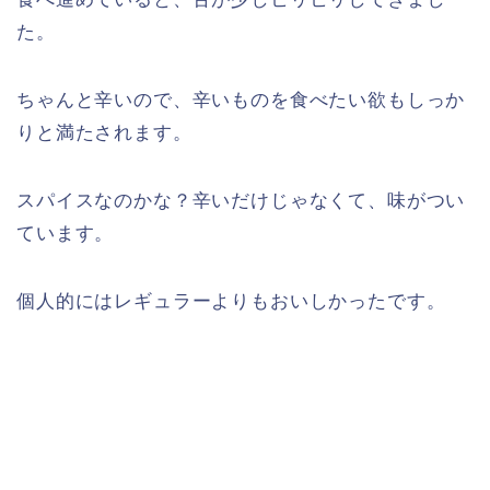
た。
ちゃんと辛いので、辛いものを食べたい欲もしっか
りと満たされます。
スパイスなのかな？辛いだけじゃなくて、味がつい
ています。
個人的にはレギュラーよりもおいしかったです。