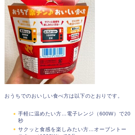
おうちでのおいしい食べ方は以下のとおりです。
手軽に温めたい方…電子レンジ（600W）で20
秒
サクッと食感を楽しみたい方…オーブントー