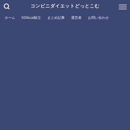
コンビニダイエットどっとこむ
ホーム
500kcal献立
まとめ記事
運営者
お問い合わせ