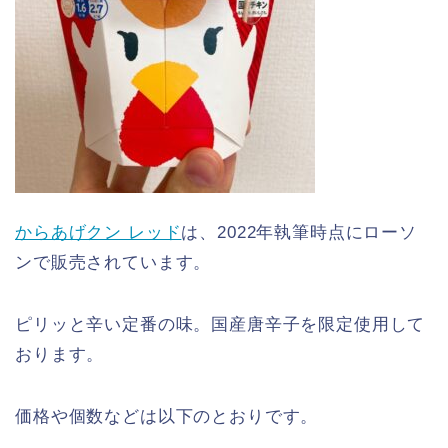
からあげクン レッド
は、2022年執筆時点にローソ
ンで販売されています。
ピリッと辛い定番の味。国産唐辛子を限定使用して
おります。
価格や個数などは以下のとおりです。