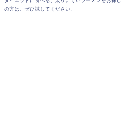
ダイエットに食べる、太りにくいラーメンをお探し
の方は、ぜひ試してください。