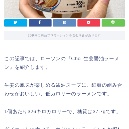
記事内に商品プロモーションを含む場合があります
この記事では、ローソンの『Choi 生姜醤油ラーメ
ン』を紹介します。
生姜の風味が楽しめる醤油スープに、細麺の組み合
わせがおいしい、低カロリーのラーメンです。
1個あたり326キロカロリーで、糖質は37.7gです。