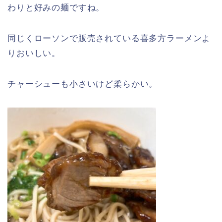
わりと好みの麺ですね。
同じくローソンで販売されている喜多方ラーメンよ
りおいしい。
チャーシューも小さいけど柔らかい。