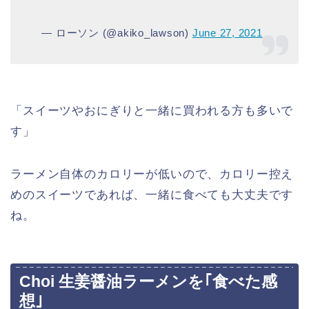
— ローソン (@akiko_lawson)
June 27, 2021
「スイーツやおにぎりと一緒に買われる方も多いで
す」
ラーメン自体のカロリーが低いので、カロリー控え
めのスイーツであれば、一緒に食べても大丈夫です
ね。
Choi 生姜醤油ラーメンを｢食べた感
想｣