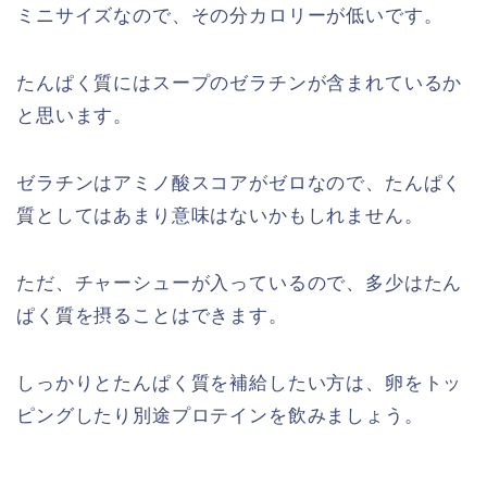
ミニサイズなので、その分カロリーが低いです。
たんぱく質にはスープのゼラチンが含まれているか
と思います。
ゼラチンはアミノ酸スコアがゼロなので、たんぱく
質としてはあまり意味はないかもしれません。
ただ、チャーシューが入っているので、多少はたん
ぱく質を摂ることはできます。
しっかりとたんぱく質を補給したい方は、卵をトッ
ピングしたり別途プロテインを飲みましょう。