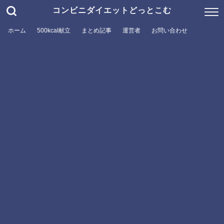
コンビニダイエットどっとこむ
ホーム
500kcal献立
まとめ記事
運営者
お問い合わせ