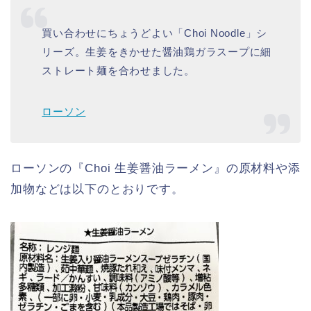
買い合わせにちょうどよい「Choi Noodle」シ
リーズ。生姜をきかせた醤油鶏ガラスープに細
ストレート麺を合わせました。
ローソン
ローソンの『Choi 生姜醤油ラーメン』の原材料や添
加物などは以下のとおりです。