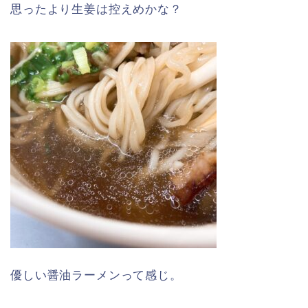
思ったより生姜は控えめかな？
優しい醤油ラーメンって感じ。