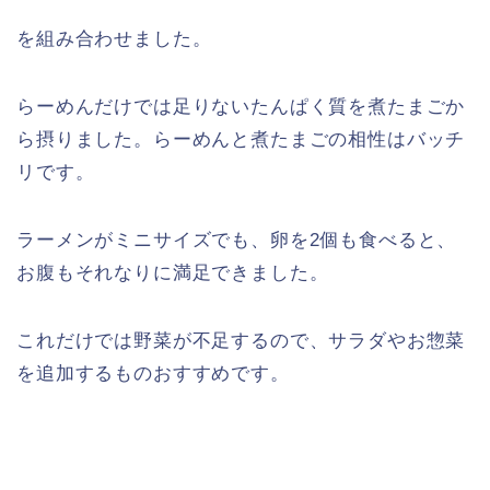
を組み合わせました。
らーめんだけでは足りないたんぱく質を煮たまごか
ら摂りました。らーめんと煮たまごの相性はバッチ
リです。
ラーメンがミニサイズでも、卵を2個も食べると、
お腹もそれなりに満足できました。
これだけでは野菜が不足するので、サラダやお惣菜
を追加するものおすすめです。