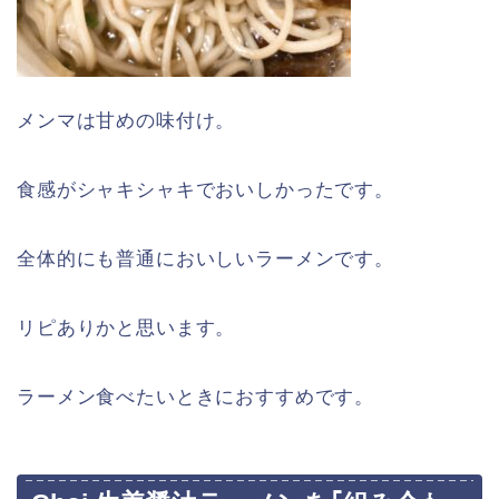
メンマは甘めの味付け。
食感がシャキシャキでおいしかったです。
全体的にも普通においしいラーメンです。
リピありかと思います。
ラーメン食べたいときにおすすめです。