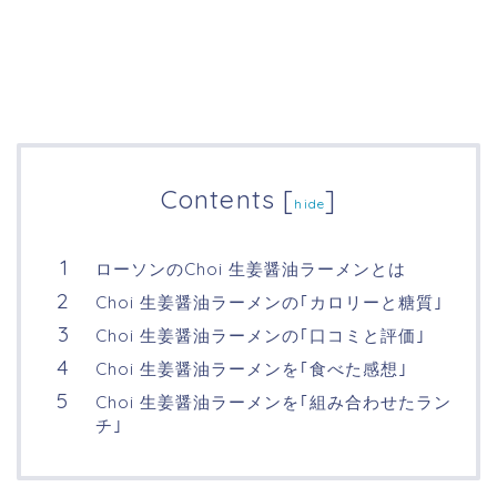
Contents
[
]
hide
ローソンのChoi 生姜醤油ラーメンとは
Choi 生姜醤油ラーメンの｢カロリーと糖質｣
Choi 生姜醤油ラーメンの｢口コミと評価｣
Choi 生姜醤油ラーメンを｢食べた感想｣
Choi 生姜醤油ラーメンを｢組み合わせたラン
チ｣