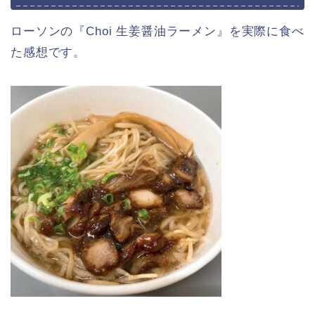
ローソンの『Choi 生姜醤油ラーメン』を実際に食べ
た感想です。