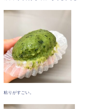
粘りがすごい。