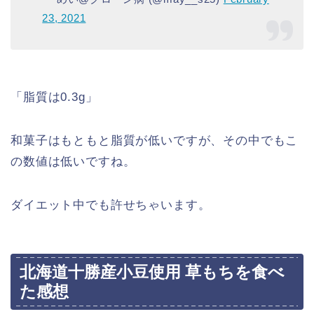
23, 2021
「脂質は0.3g」
和菓子はもともと脂質が低いですが、その中でもこ
の数値は低いですね。
ダイエット中でも許せちゃいます。
北海道十勝産小豆使用 草もちを食べ
た感想