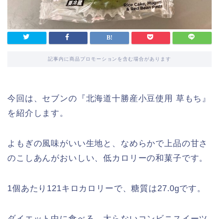
記事内に商品プロモーションを含む場合があります
今回は、セブンの『北海道十勝産小豆使用 草もち』
を紹介します。
よもぎの風味がいい生地と、なめらかで上品の甘さ
のこしあんがおいしい、低カロリーの和菓子です。
1個あたり121キロカロリーで、糖質は27.0gです。
ダイエット中に食べる、太らないコンビニスイーツ