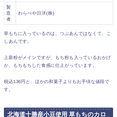
製
造
わらべや日洋(株)
者
草もちに入っているのは、つぶあんではなくて、こ
しあんです。
上新粉がメインですが、もち粉も入っているおかげ
か、もちもちした食感に仕上がっています。
税込136円と、ほかの和菓子よりもお手頃な値段で
す。
北海道十勝産小豆使用 草もちのカロ