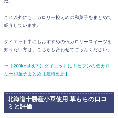
ね。
これ以外にも、カロリー控えめの和菓子をまとめて
紹介しています。
ダイエット中にもおすすめの低カロリースイーツを
知りたい方は、こちらも合わせてごらんください。
⇒
【200kcal以下】ダイエットに！セブンの低カロ
リー和菓子まとめ【随時更新】
北海道十勝産小豆使用 草もちの口コ
ミと評価