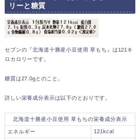
リーと糖質
セブンの『北海道十勝産小豆使用 草もち』は121キ
ロカロリーです。
糖質は27.0gとのこと。
詳しい栄養成分表示は以下のとおりです。
北海道十勝産小豆使用 草もちの栄養成分表示
121kcal
エネルギー