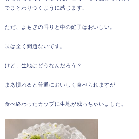
でまとわりつくように感じます。
ただ、よもぎの香りと中の餡子はおいしい。
味は全く問題ないです。
けど、生地はどうなんだろう？
まあ慣れると普通においしく食べられますが。
食べ終わったカップに生地が残っちゃいました。