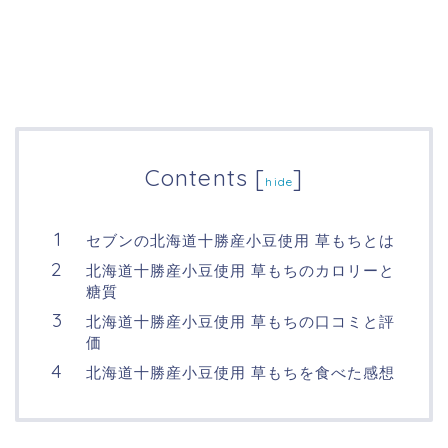
Contents
[
]
hide
セブンの北海道十勝産小豆使用 草もちとは
北海道十勝産小豆使用 草もちのカロリーと
糖質
北海道十勝産小豆使用 草もちの口コミと評
価
北海道十勝産小豆使用 草もちを食べた感想