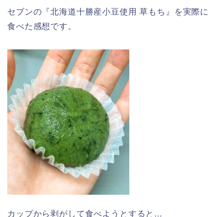
セブンの『北海道十勝産小豆使用 草もち』を実際に
食べた感想です。
カップから剥がして食べようとすると…