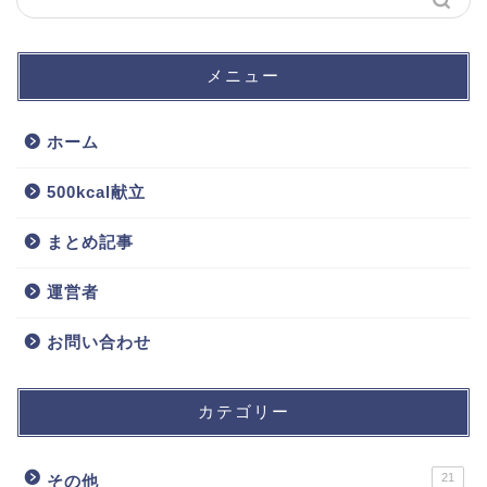
メニュー
ホーム
500kcal献立
まとめ記事
運営者
お問い合わせ
カテゴリー
21
その他