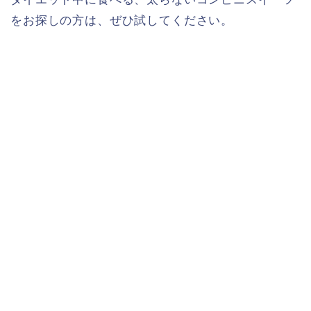
をお探しの方は、ぜひ試してください。