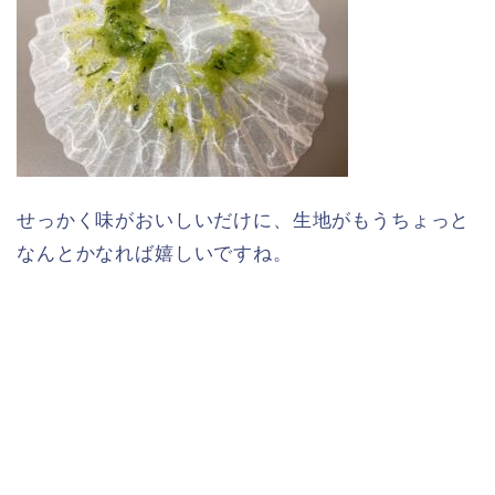
せっかく味がおいしいだけに、生地がもうちょっと
なんとかなれば嬉しいですね。