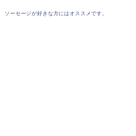
ソーセージが好きな方にはオススメです。