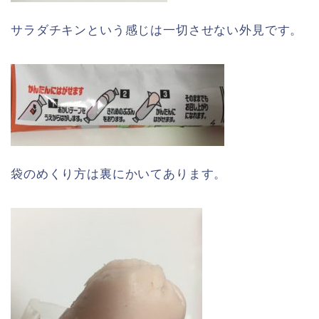
サラダチキンという感じは一切させない外見です。
袋のめくり方は裏にかいてあります。