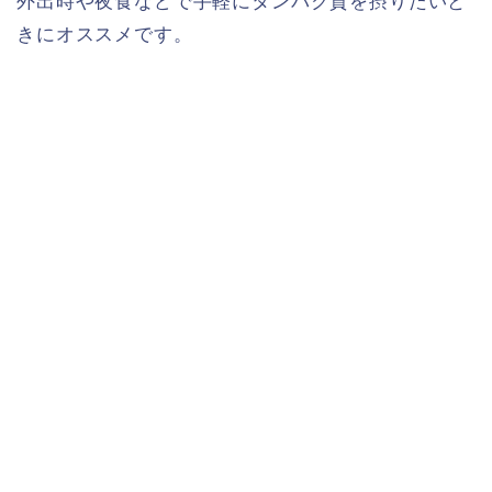
外出時や夜食などで手軽にタンパク質を摂りたいと
きにオススメです。