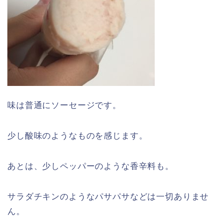
味は普通にソーセージです。
少し酸味のようなものを感じます。
あとは、少しペッパーのような香辛料も。
サラダチキンのようなパサパサなどは一切ありませ
ん。