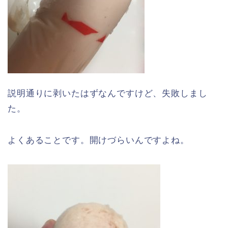
説明通りに剥いたはずなんですけど、失敗しまし
た。
よくあることです。開けづらいんですよね。