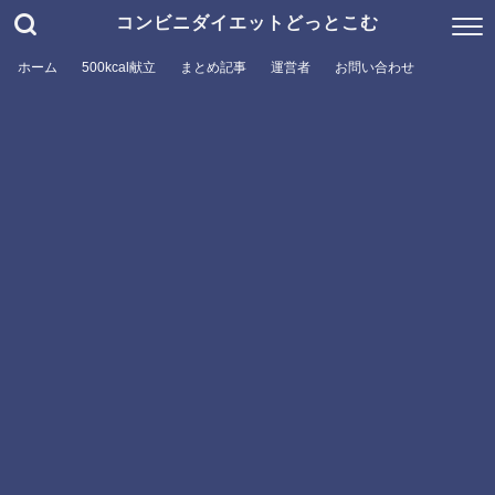
コンビニダイエットどっとこむ
ホーム
500kcal献立
まとめ記事
運営者
お問い合わせ