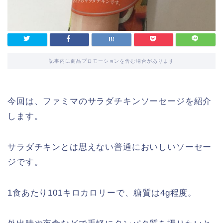
記事内に商品プロモーションを含む場合があります
今回は、ファミマのサラダチキンソーセージを紹介
します。
サラダチキンとは思えない普通においしいソーセー
ジです。
1食あたり101キロカロリーで、糖質は4g程度。