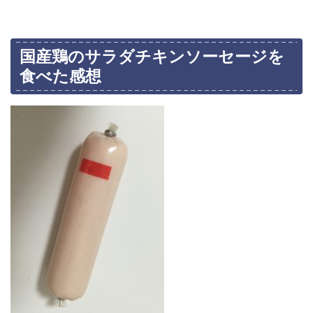
国産鶏のサラダチキンソーセージを
食べた感想