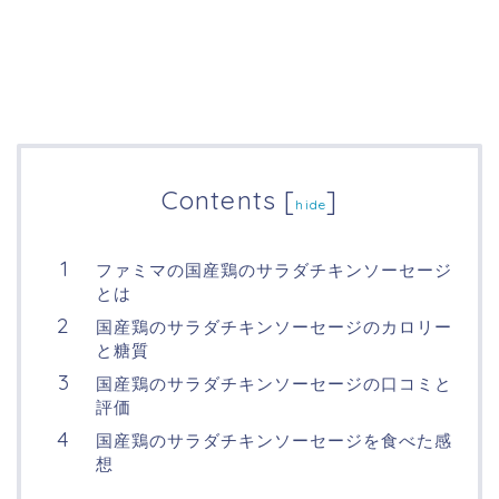
Contents
[
]
hide
ファミマの国産鶏のサラダチキンソーセージ
とは
国産鶏のサラダチキンソーセージのカロリー
と糖質
国産鶏のサラダチキンソーセージの口コミと
評価
国産鶏のサラダチキンソーセージを食べた感
想