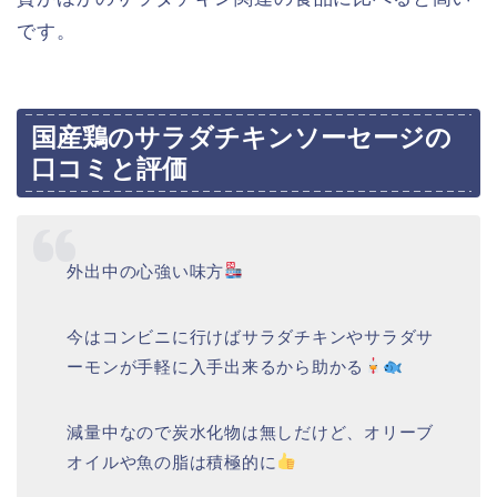
です。
国産鶏のサラダチキンソーセージの
口コミと評価
外出中の心強い味方
今はコンビニに行けばサラダチキンやサラダサ
ーモンが手軽に入手出来るから助かる
減量中なので炭水化物は無しだけど、オリーブ
オイルや魚の脂は積極的に