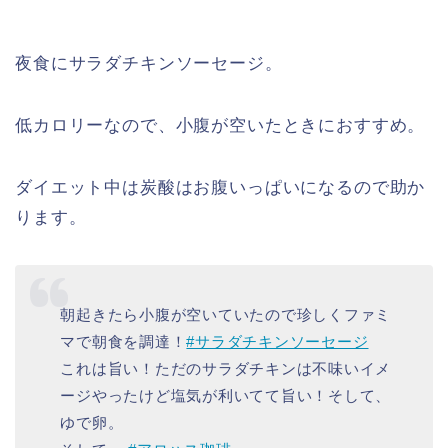
夜食にサラダチキンソーセージ。
低カロリーなので、小腹が空いたときにおすすめ。
ダイエット中は炭酸はお腹いっぱいになるので助か
ります。
朝起きたら小腹が空いていたので珍しくファミ
マで朝食を調達！
#サラダチキンソーセージ
これは旨い！ただのサラダチキンは不味いイメ
ージやったけど塩気が利いてて旨い！そして、
ゆで卵。