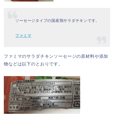
ソーセージタイプの国産鶏サラダチキンです。
ファミマ
ファミマのサラダチキンソーセージの原材料や添加
物などは以下のとおりです。