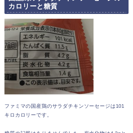
カロリーと糖質
ファミマの国産鶏のサラダチキンソーセージは101
キロカロリーです。