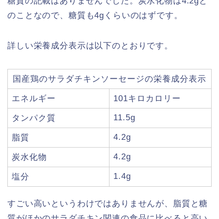
糖質の記載はありませんでした。炭水化物は4.2gと
のことなので、糖質も4gくらいのはずです。
詳しい栄養成分表示は以下のとおりです。
国産鶏のサラダチキンソーセージの栄養成分表示
エネルギー
101キロカロリー
11.5g
タンパク質
4.2g
脂質
4.2g
炭水化物
1.4g
塩分
すごい高いというわけではありませんが、脂質と糖
質がほかのサラダチキン関連の食品に比べると高い