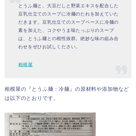
とうふ麺と、大豆だしと野菜エキスを配合した
豆乳仕立てのスープに冷麺のたれを加えていた
だきます。豆乳仕立てのスープベースに冷麺の
素を加えた、コクやうま味たっぷりのスープ
は、とうふ麺との相性抜群。絶妙な味の組み合
わせをぜひお試しください。
相模屋
相模屋の『とうふ麺：冷麺』の原材料や添加物など
は以下のとおりです。