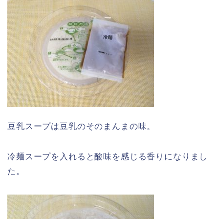
豆乳スープは豆乳のそのまんまの味。
冷麺スープを入れると酸味を感じる香りになりまし
た。