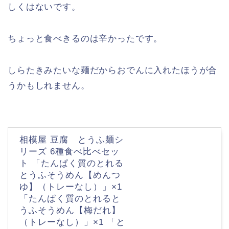
しくはないです。
ちょっと食べきるのは辛かったです。
しらたきみたいな麺だからおでんに入れたほうが合
うかもしれません。
相模屋 豆腐 とうふ麺シ
リーズ 6種食べ比べセッ
ト 「たんぱく質のとれる
とうふそうめん【めんつ
ゆ】（トレーなし）」×1
「たんぱく質のとれると
うふそうめん【梅だれ】
（トレーなし）」×1 「と