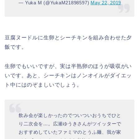
— Yuka M (@YukaM21898597)
May 22, 2019
豆腐ヌードルに生卵とシーチキンを組み合わせた夕
飯です。
生卵でもいいですが、実は半熟卵のほうが吸収がい
いです。あと、シーチキンはノンオイルがダイエッ
ト中にはのぞましいでしょう。
飲み会が楽しかったのでついついおうちでひと
り二次会を…。広瀬ゆうきさんがツイッターで
おすすめしていたファミマのとうふ麺、我が家