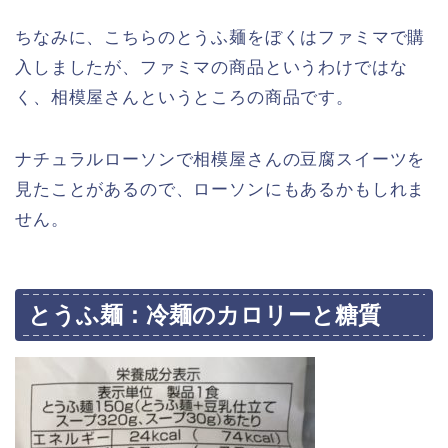
ちなみに、こちらのとうふ麺をぼくはファミマで購
入しましたが、ファミマの商品というわけではな
く、相模屋さんというところの商品です。
ナチュラルローソンで相模屋さんの豆腐スイーツを
見たことがあるので、ローソンにもあるかもしれま
せん。
とうふ麺：冷麺のカロリーと糖質