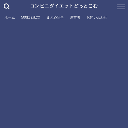
コンビニダイエットどっとこむ
ホーム
500kcal献立
まとめ記事
運営者
お問い合わせ