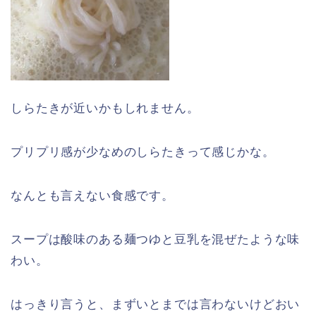
しらたきが近いかもしれません。
プリプリ感が少なめのしらたきって感じかな。
なんとも言えない食感です。
スープは酸味のある麺つゆと豆乳を混ぜたような味
わい。
はっきり言うと、まずいとまでは言わないけどおい