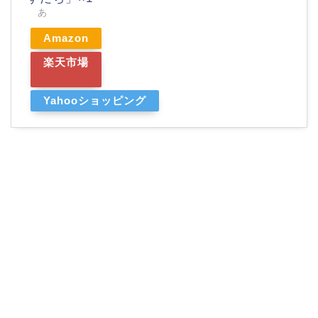
あ
Amazon
楽天市場
Yahooショッピング