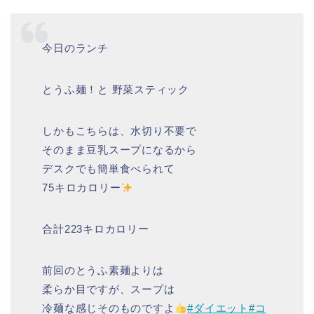
今日のランチ
とうふ麺！と 野菜スティック
しかもこちらは、水切り不要で
そのまま豆乳スープになるから
デスクでも簡単食べられて
75キロカロリー
合計223キロカロリー
前回のとうふ素麺よりは
柔らか目ですが、スープは
冷麺な感じそのものですよ
#ダイエット
#コ