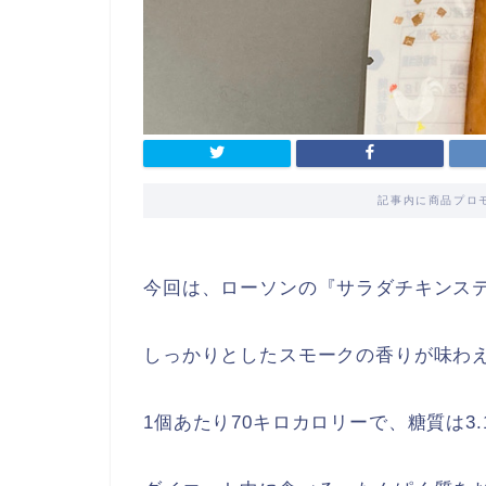
記事内に商品プロ
今回は、ローソンの『サラダチキンステ
しっかりとしたスモークの香りが味わ
1個あたり70キロカロリーで、糖質は3.