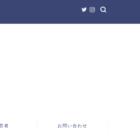
営者
お問い合わせ