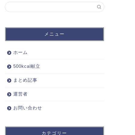
メニュー
ホーム
500kcal献立
まとめ記事
運営者
お問い合わせ
カテゴリー