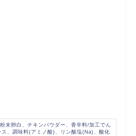
粉末卵白、チキンパウダー、香辛料/加工でん
ス、調味料(アミノ酸)、リン酸塩(Na)、酸化