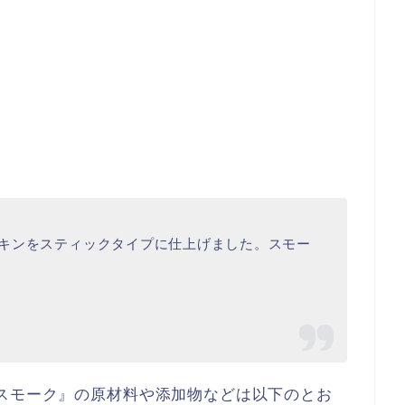
キンをスティックタイプに仕上げました。スモー
スモーク』の原材料や添加物などは以下のとお