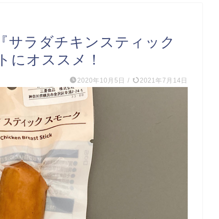
ンの『サラダチキンスティック
トにオススメ！
2020年10月5日
/
2021年7月14日