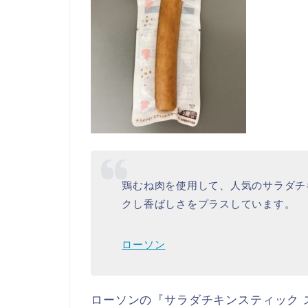
鶏むね肉を使用して、人気のサラダチ
クし香ばしさをプラスしています。
ローソン
ローソンの『サラダチキンスティック 