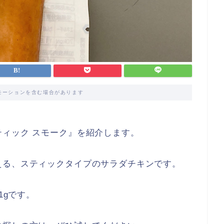
モーションを含む場合があります
ィック スモーク』を紹介します。
える、スティックタイプのサラダチキンです。
1gです。