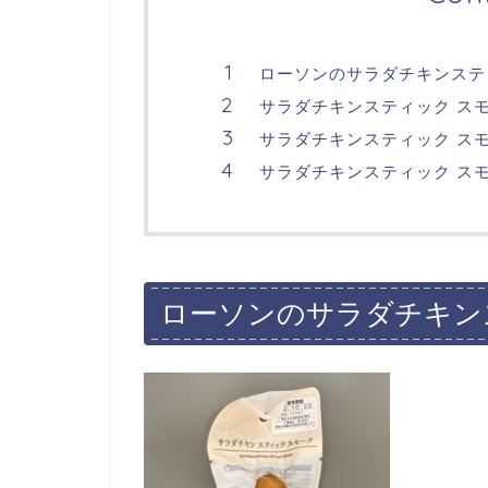
ローソンのサラダチキンステ
サラダチキンスティック ス
サラダチキンスティック ス
サラダチキンスティック ス
ローソンのサラダチキン