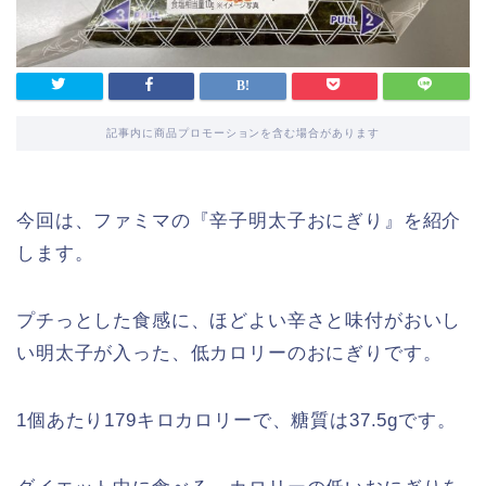
記事内に商品プロモーションを含む場合があります
今回は、ファミマの『辛子明太子おにぎり』を紹介
します。
プチっとした食感に、ほどよい辛さと味付がおいし
い明太子が入った、低カロリーのおにぎりです。
1個あたり179キロカロリーで、糖質は37.5gです。