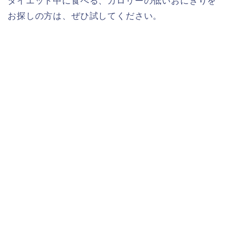
ダイエット中に食べる、カロリーの低いおにぎりを
お探しの方は、ぜひ試してください。