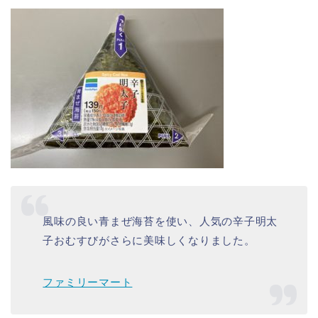
風味の良い青まぜ海苔を使い、人気の辛子明太
子おむすびがさらに美味しくなりました。
ファミリーマート