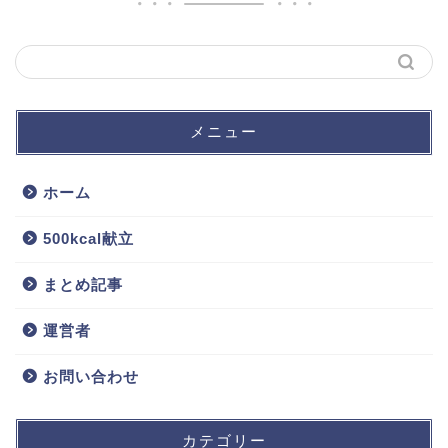
メニュー
ホーム
500kcal献立
まとめ記事
運営者
お問い合わせ
カテゴリー