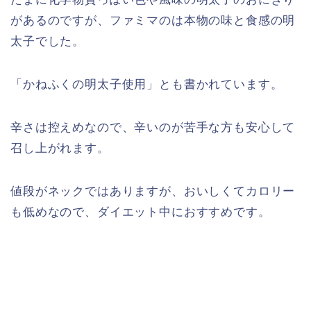
があるのですが、ファミマのは本物の味と食感の明
太子でした。
「かねふくの明太子使用」とも書かれています。
辛さは控えめなので、辛いのが苦手な方も安心して
召し上がれます。
値段がネックではありますが、おいしくてカロリー
も低めなので、ダイエット中におすすめです。