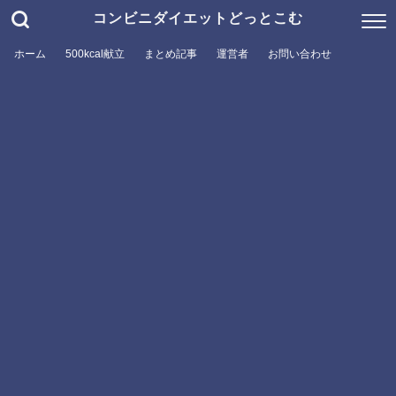
コンビニダイエットどっとこむ
ホーム
500kcal献立
まとめ記事
運営者
お問い合わせ