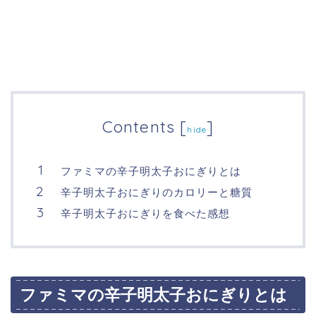
Contents
[
]
hide
ファミマの辛子明太子おにぎりとは
辛子明太子おにぎりのカロリーと糖質
辛子明太子おにぎりを食べた感想
ファミマの辛子明太子おにぎりとは