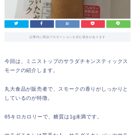
記事内に商品プロモーションを含む場合があります
今回は、ミニストップのサラダチキンスティックス
モークの紹介します。
丸大食品が販売者で、スモークの香りがしっかりと
しているのが特徴。
65キロカロリーで、糖質は1g未満です。