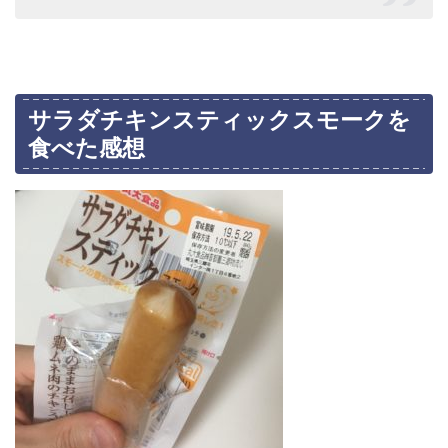
サラダチキンスティックスモークを
食べた感想