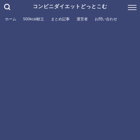
コンビニダイエットどっとこむ
ホーム
500kcal献立
まとめ記事
運営者
お問い合わせ