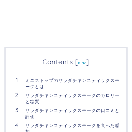
Contents
[
]
hide
ミニストップのサラダチキンスティックスモ
ークとは
サラダチキンスティックスモークのカロリー
と糖質
サラダチキンスティックスモークの口コミと
評価
サラダチキンスティックスモークを食べた感
想