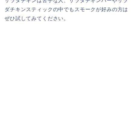
サラダチキンは苦手な人、サラダチキンバーやサラ
ダチキンスティックの中でもスモークが好みの方は
ぜひ試してみてください。