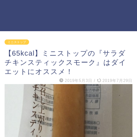
ミニストップ
【65kcal】ミニストップの『サラダ
チキンスティックスモーク』はダイ
エットにオススメ！
2019年5月3日
/
2019年7月29日