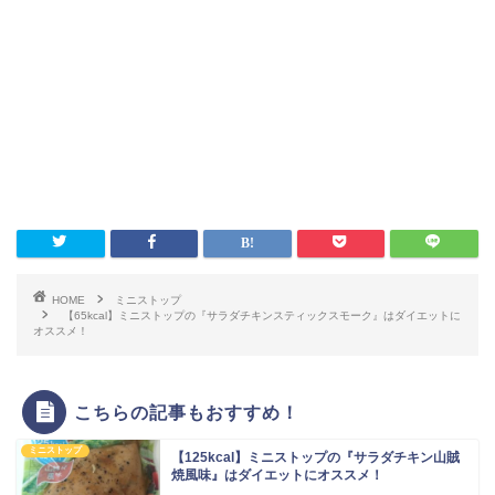
HOME
ミニストップ
【65kcal】ミニストップの『サラダチキンスティックスモーク』はダイエットに
オススメ！
こちらの記事もおすすめ！
ミニストップ
【125kcal】ミニストップの『サラダチキン山賊
焼風味』はダイエットにオススメ！