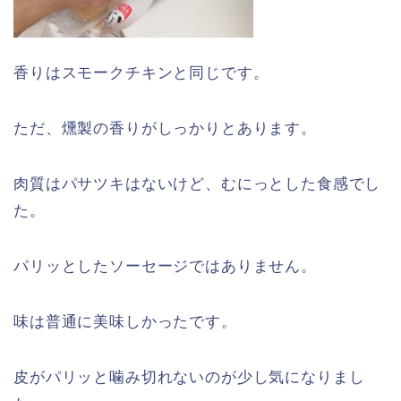
香りはスモークチキンと同じです。
ただ、燻製の香りがしっかりとあります。
肉質はパサツキはないけど、むにっとした食感でし
た。
パリッとしたソーセージではありません。
味は普通に美味しかったです。
皮がパリッと噛み切れないのが少し気になりまし