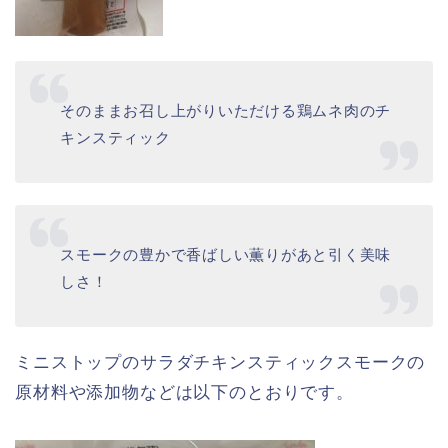
そのままお召し上がりいただける鶏ムネ肉のチ
キンスティック
スモークの豊かで香ばしい薫りがあと引く美味
しさ！
ミニストップのサラダチキンスティックスモークの
原材料や添加物などは以下のとおりです。