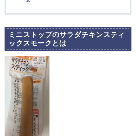
ミニストップのサラダチキンスティ
ックスモークとは