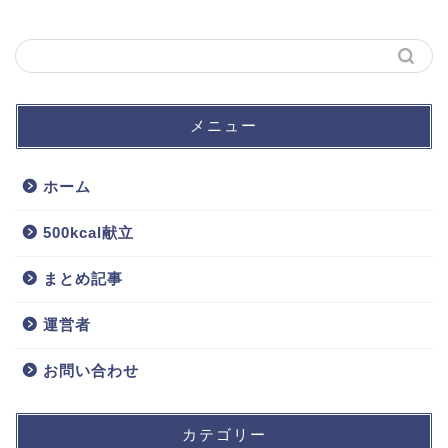
メニュー
ホーム
500kcal献立
まとめ記事
運営者
お問い合わせ
カテゴリー