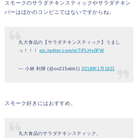
スモークのサラダチキンスティックやサラダチキン
バーはほかのコンビニではないですからね。
丸大食品の【サラダチキンスティック】うまし
っ！！！
pic.twitter.com/mTlFLHy0FW
— 小林 利輝 (@oo215abb1)
2018年1月16日
スモーク好きにはおすすめ。
丸大食品のサラダチキンスティック。