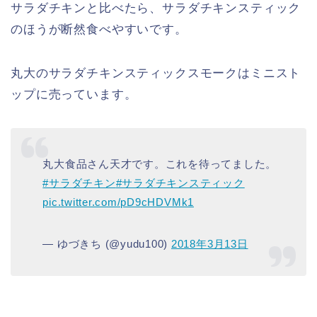
サラダチキンと比べたら、サラダチキンスティック
のほうが断然食べやすいです。
丸大のサラダチキンスティックスモークはミニスト
ップに売っています。
丸大食品さん天才です。これを待ってました。
#サラダチキン
#サラダチキンスティック
pic.twitter.com/pD9cHDVMk1
— ゆづきち (@yudu100)
2018年3月13日