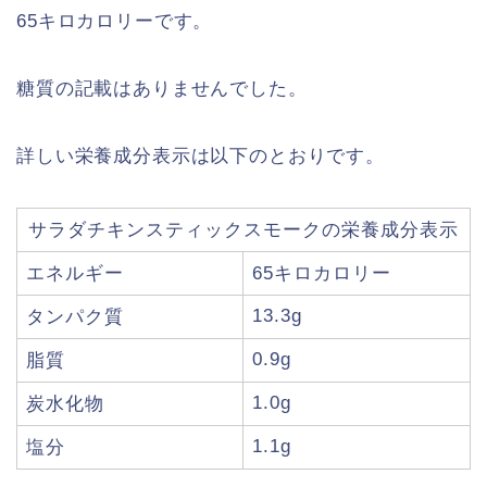
65キロカロリーです。
糖質の記載はありませんでした。
詳しい栄養成分表示は以下のとおりです。
サラダチキンスティックスモークの栄養成分表示
エネルギー
65キロカロリー
13.3g
タンパク質
0.9g
脂質
1.0g
炭水化物
1.1g
塩分